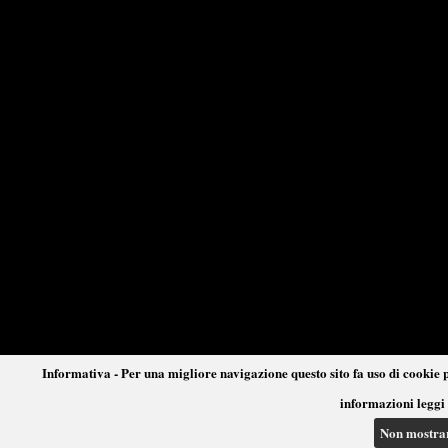
Informativa - Per una migliore navigazione questo sito fa uso di cookie p
informazioni leggi 
Non mostra