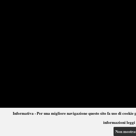
Informativa - Per una migliore navigazione questo sito fa uso di cookie p
informazioni leggi 
Non mostra