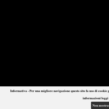
Informativa - Per una migliore navigazione questo sito fa uso di cookie p
informazioni leggi 
Non mostra